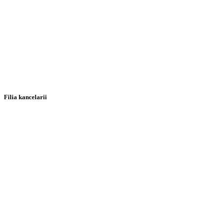
Filia kancelarii