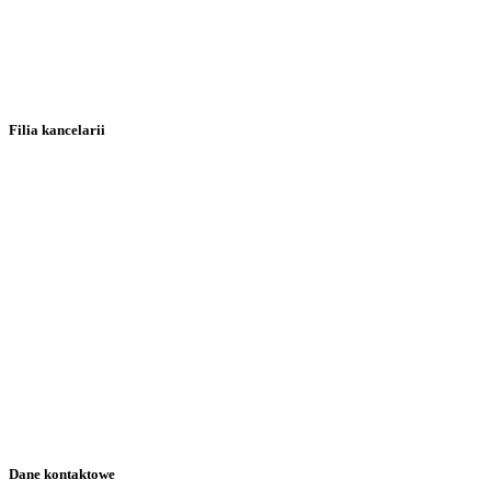
Filia kancelarii
Dane kontaktowe