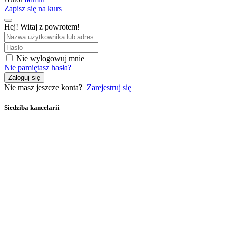
Zapisz się na kurs
Hej! Witaj z powrotem!
Nie wylogowuj mnie
Nie pamiętasz hasła?
Zaloguj się
Nie masz jeszcze konta?
Zarejestruj się
Siedziba kancelarii