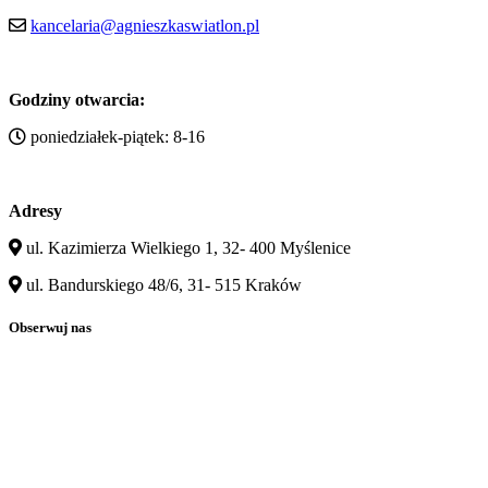
kancelaria@agnieszkaswiatlon.pl
Godziny otwarcia:
poniedziałek-piątek: 8-16
Adresy
ul. Kazimierza Wielkiego 1, 32- 400 Myślenice
ul. Bandurskiego 48/6, 31- 515 Kraków
Obserwuj nas