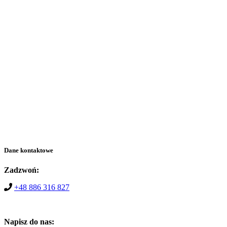
Dane kontaktowe
Zadzwoń:
+48 886 316 827
Napisz do nas: