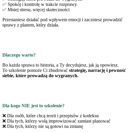
✅ Spokój i kontrolę w trakcie rozprawy
✅ Mniej stresu, więcej skuteczności
Przestaniesz działać pod wpływem emocji i zaczniesz prowadzić
sprawy z planem, który działa.
Dlaczego warto?
Bo każda sprawa to historia, a Ty decydujesz, jak ją opowiesz.
To szkolenie pomoże Ci zbudować
strategię, narrację i pewność
siebie, które prowadzą do wygranych.
Dla kogo NIE jest to szkolenie?
❌ Dla osób, które chcą teorii i przepisów z kodeksu
❌ Dla tych, którzy wolą improwizować zamiast planować
❌ Dla tych, którzy nie są gotowi na zmianę