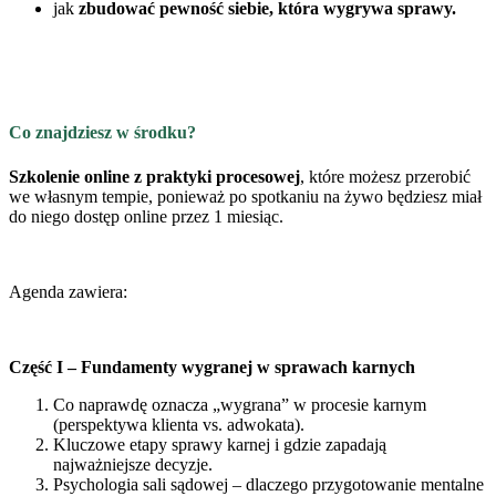
jak
zbudować pewność siebie, która wygrywa sprawy.
Co znajdziesz w środku?
Szkolenie online z praktyki procesowej
, które możesz przerobić
we własnym tempie, ponieważ po spotkaniu na żywo będziesz miał
do niego dostęp online przez 1 miesiąc.
Agenda zawiera:
Część I – Fundamenty wygranej w sprawach karnych
Co naprawdę oznacza „wygrana” w procesie karnym
(perspektywa klienta vs. adwokata).
Kluczowe etapy sprawy karnej i gdzie zapadają
najważniejsze decyzje.
Psychologia sali sądowej – dlaczego przygotowanie mentalne