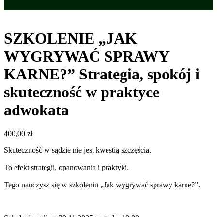
SZKOLENIE „JAK
WYGRYWAĆ SPRAWY
KARNE?” Strategia, spokój i
skuteczność w praktyce
adwokata
400,00
zł
Skuteczność w sądzie nie jest kwestią szczęścia.
To efekt strategii, opanowania i praktyki.
Tego nauczysz się w szkoleniu „Jak wygrywać sprawy karne?”.