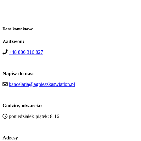
Dane kontaktowe
Zadzwoń:
+48 886 316 827
Napisz do nas:
kancelaria@agnieszkaswiatlon.pl
Godziny otwarcia:
poniedziałek-piątek: 8-16
Adresy