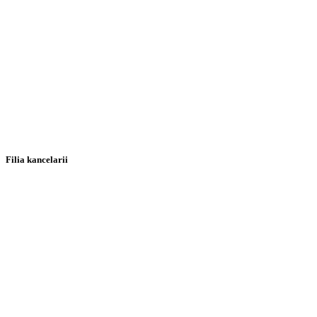
Filia kancelarii