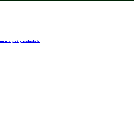
ość w praktyce adwokata