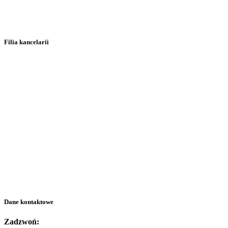
Filia kancelarii
Dane kontaktowe
Zadzwoń: