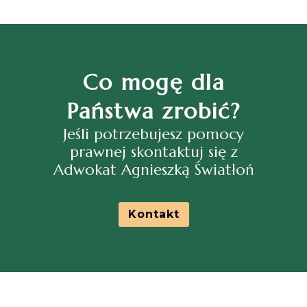
Co mogę dla
Państwa zrobić?
Jeśli potrzebujesz pomocy
prawnej skontaktuj się z
Adwokat Agnieszką Światłoń
Kontakt