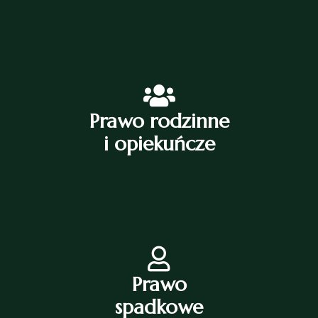
Prawo rodzinne
i opiekuńcze
Prawo
spadkowe