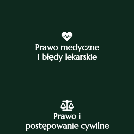
Prawo medyczne
i błędy lekarskie
Prawo i
postępowanie cywilne