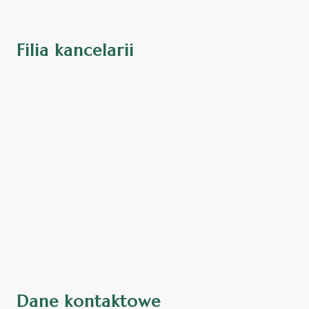
Filia kancelarii
Dane kontaktowe