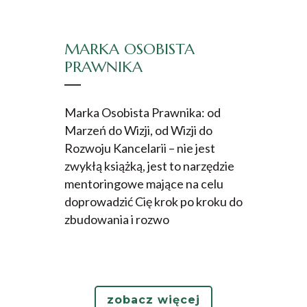
MARKA OSOBISTA
PRAWNIKA
Marka Osobista Prawnika: od
Marzeń do Wizji, od Wizji do
Rozwoju Kancelarii – nie jest
zwykłą książką, jest to narzędzie
mentoringowe mające na celu
doprowadzić Cię krok po kroku do
zbudowania i rozwo
zobacz więcej