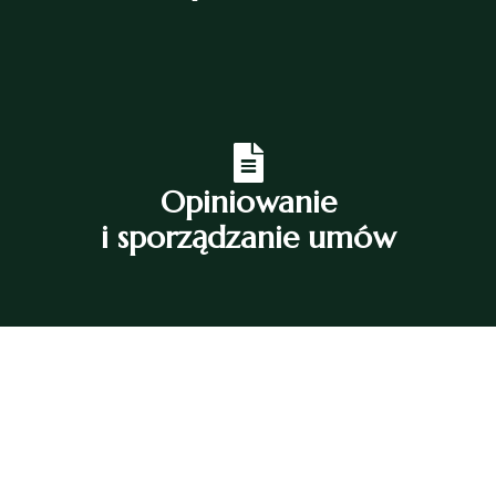
Opiniowanie
i sporządzanie umów