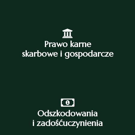
Prawo karne
skarbowe i gospodarcze
Odszkodowania
i zadośćuczynienia