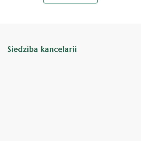
Siedziba kancelarii