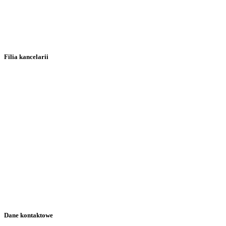
Filia kancelarii
Dane kontaktowe