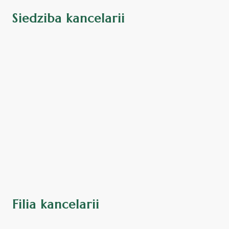
Siedziba kancelarii
Filia kancelarii