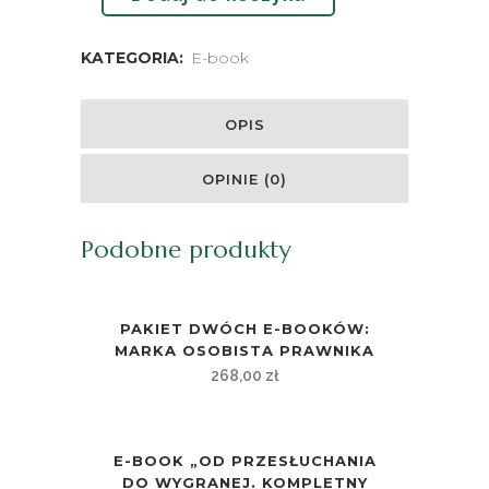
KATEGORIA:
E-book
OPIS
OPINIE (0)
Podobne produkty
PAKIET DWÓCH E-BOOKÓW:
MARKA OSOBISTA PRAWNIKA
268,00
zł
E-BOOK „OD PRZESŁUCHANIA
DO WYGRANEJ. KOMPLETNY