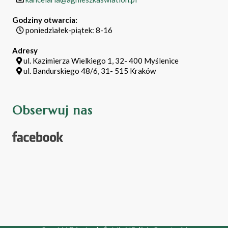
Godziny otwarcia:
poniedziałek-piątek: 8-16
Adresy
ul. Kazimierza Wielkiego 1, 32- 400 Myślenice
ul. Bandurskiego 48/6, 31- 515 Kraków
Obserwuj nas