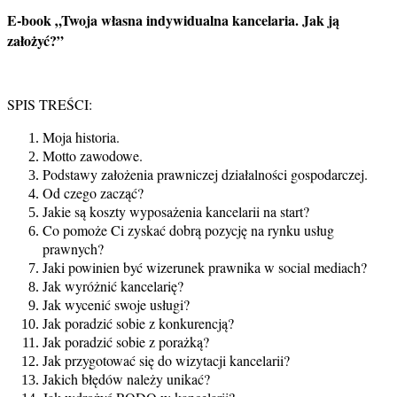
E-book „Twoja własna indywidualna kancelaria. Jak ją
założyć?”
SPIS TREŚCI:
Moja historia.
Motto zawodowe.
Podstawy założenia prawniczej działalności gospodarczej.
Od czego zacząć?
Jakie są koszty wyposażenia kancelarii na start?
Co pomoże Ci zyskać dobrą pozycję na rynku usług
prawnych?
Jaki powinien być wizerunek prawnika w social mediach?
Jak wyróżnić kancelarię?
Jak wycenić swoje usługi?
Jak poradzić sobie z konkurencją?
Jak poradzić sobie z porażką?
Jak przygotować się do wizytacji kancelarii?
Jakich błędów należy unikać?