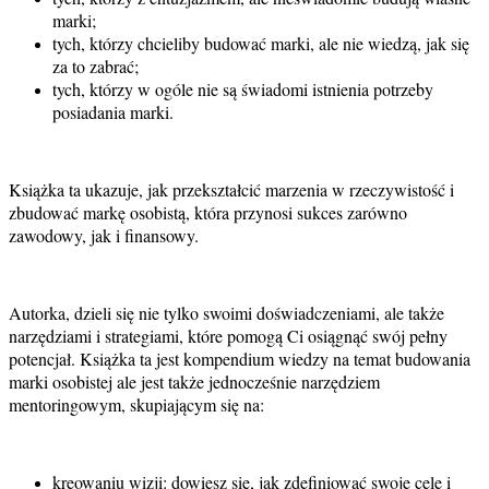
marki;
tych, którzy chcieliby budować marki, ale nie wiedzą, jak się
za to zabrać;
tych, którzy w ogóle nie są świadomi istnienia potrzeby
posiadania marki.
Książka ta ukazuje, jak przekształcić marzenia w rzeczywistość i
zbudować markę osobistą, która przynosi sukces zarówno
zawodowy, jak i finansowy.
Autorka, dzieli się nie tylko swoimi doświadczeniami, ale także
narzędziami i strategiami, które pomogą Ci osiągnąć swój pełny
potencjał. Książka ta jest kompendium wiedzy na temat budowania
marki osobistej ale jest także jednocześnie narzędziem
mentoringowym, skupiającym się na:
kreowaniu wizji: dowiesz się, jak zdefiniować swoje cele i