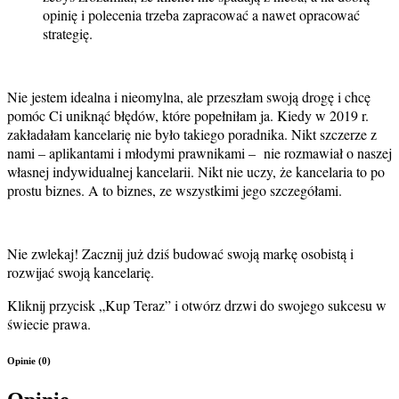
opinię i polecenia trzeba zapracować a nawet opracować
strategię.
Nie jestem idealna i nieomylna, ale przeszłam swoją drogę i chcę
pomóc Ci uniknąć błędów, które popełniłam ja. Kiedy w 2019 r.
zakładałam kancelarię nie było takiego poradnika. Nikt szczerze z
nami – aplikantami i młodymi prawnikami – nie rozmawiał o naszej
własnej indywidualnej kancelarii. Nikt nie uczy, że kancelaria to po
prostu biznes. A to biznes, ze wszystkimi jego szczegółami.
Nie zwlekaj! Zacznij już dziś budować swoją markę osobistą i
rozwijać swoją kancelarię.
Kliknij przycisk „Kup Teraz” i otwórz drzwi do swojego sukcesu w
świecie prawa.
Opinie (0)