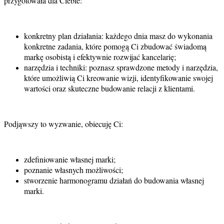
przygotowała dla Ciebie:
konkretny plan działania: każdego dnia masz do wykonania
konkretne zadania, które pomogą Ci zbudować świadomą
markę osobistą i efektywnie rozwijać kancelarię;
narzędzia i techniki: poznasz sprawdzone metody i narzędzia,
które umożliwią Ci kreowanie wizji, identyfikowanie swojej
wartości oraz skuteczne budowanie relacji z klientami.
Podjąwszy to wyzwanie, obiecuję Ci:
zdefiniowanie własnej marki;
poznanie własnych możliwości;
stworzenie harmonogramu działań do budowania własnej
marki.