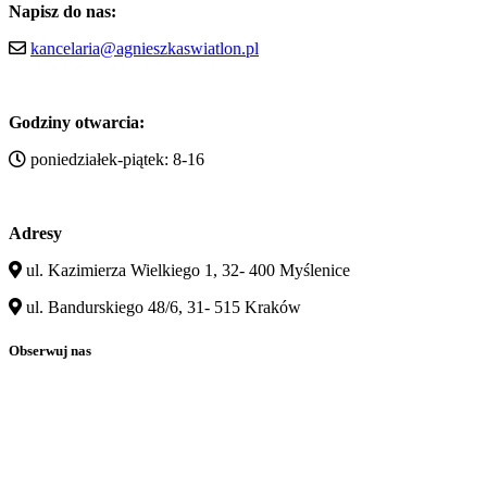
Napisz do nas:
kancelaria@agnieszkaswiatlon.pl
Godziny otwarcia:
poniedziałek-piątek: 8-16
Adresy
ul. Kazimierza Wielkiego 1, 32- 400 Myślenice
ul. Bandurskiego 48/6, 31- 515 Kraków
Obserwuj nas