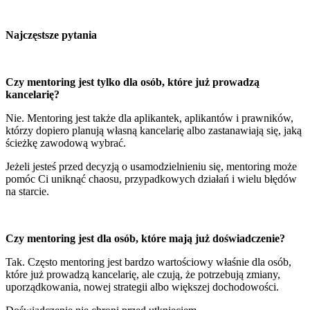
Najczęstsze pytania
Czy mentoring jest tylko dla osób, które już prowadzą
kancelarię?
Nie. Mentoring jest także dla aplikantek, aplikantów i prawników,
którzy dopiero planują własną kancelarię albo zastanawiają się, jaką
ścieżkę zawodową wybrać.
Jeżeli jesteś przed decyzją o usamodzielnieniu się, mentoring może
pomóc Ci uniknąć chaosu, przypadkowych działań i wielu błędów
na starcie.
Czy mentoring jest dla osób, które mają już doświadczenie?
Tak. Często mentoring jest bardzo wartościowy właśnie dla osób,
które już prowadzą kancelarię, ale czują, że potrzebują zmiany,
uporządkowania, nowej strategii albo większej dochodowości.