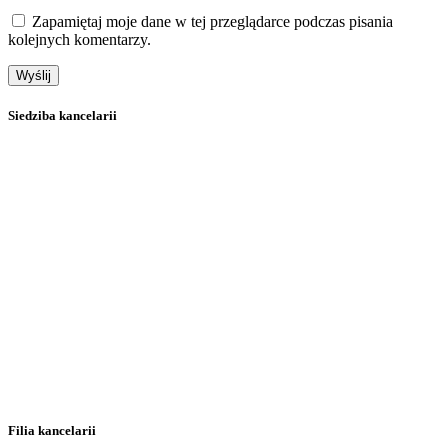
Zapamiętaj moje dane w tej przeglądarce podczas pisania
kolejnych komentarzy.
Siedziba kancelarii
Filia kancelarii