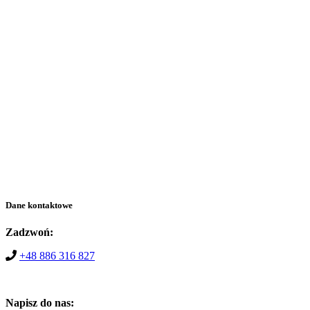
Dane kontaktowe
Zadzwoń:
+48 886 316 827
Napisz do nas: