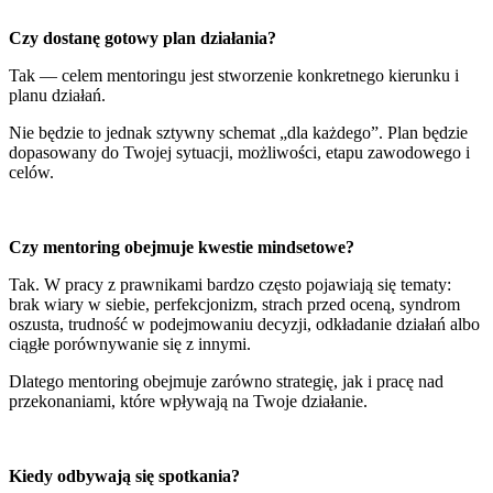
Czy dostanę gotowy plan działania?
Tak — celem mentoringu jest stworzenie konkretnego kierunku i
planu działań.
Nie będzie to jednak sztywny schemat „dla każdego”. Plan będzie
dopasowany do Twojej sytuacji, możliwości, etapu zawodowego i
celów.
Czy mentoring obejmuje kwestie mindsetowe?
Tak. W pracy z prawnikami bardzo często pojawiają się tematy:
brak wiary w siebie, perfekcjonizm, strach przed oceną, syndrom
oszusta, trudność w podejmowaniu decyzji, odkładanie działań albo
ciągłe porównywanie się z innymi.
Dlatego mentoring obejmuje zarówno strategię, jak i pracę nad
przekonaniami, które wpływają na Twoje działanie.
Kiedy odbywają się spotkania?