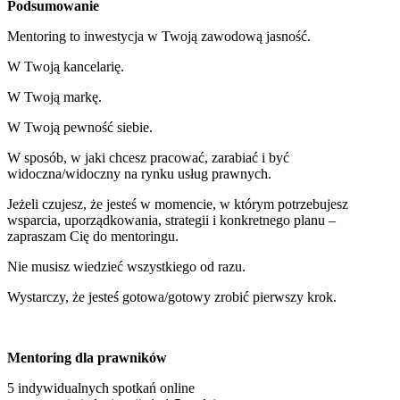
Podsumowanie
Mentoring to inwestycja w Twoją zawodową jasność.
W Twoją kancelarię.
W Twoją markę.
W Twoją pewność siebie.
W sposób, w jaki chcesz pracować, zarabiać i być
widoczna/widoczny na rynku usług prawnych.
Jeżeli czujesz, że jesteś w momencie, w którym potrzebujesz
wsparcia, uporządkowania, strategii i konkretnego planu –
zapraszam Cię do mentoringu.
Nie musisz wiedzieć wszystkiego od razu.
Wystarczy, że jesteś gotowa/gotowy zrobić pierwszy krok.
Mentoring dla prawników
5 indywidualnych spotkań online