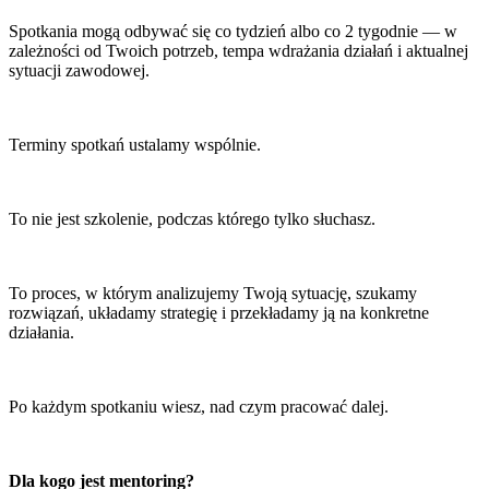
Spotkania mogą odbywać się co tydzień albo co 2 tygodnie — w
zależności od Twoich potrzeb, tempa wdrażania działań i aktualnej
sytuacji zawodowej.
Terminy spotkań ustalamy wspólnie.
To nie jest szkolenie, podczas którego tylko słuchasz.
To proces, w którym analizujemy Twoją sytuację, szukamy
rozwiązań, układamy strategię i przekładamy ją na konkretne
działania.
Po każdym spotkaniu wiesz, nad czym pracować dalej.
Dla kogo jest mentoring?