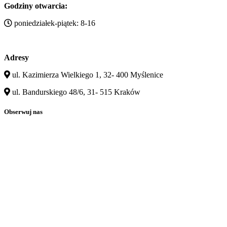
Godziny otwarcia:
poniedziałek-piątek: 8-16
Adresy
ul. Kazimierza Wielkiego 1, 32- 400 Myślenice
ul. Bandurskiego 48/6, 31- 515 Kraków
Obserwuj nas