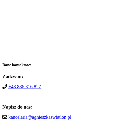
Dane kontaktowe
Zadzwoń:
+48 886 316 827
Napisz do nas:
kancelaria@agnieszkaswiatlon.pl