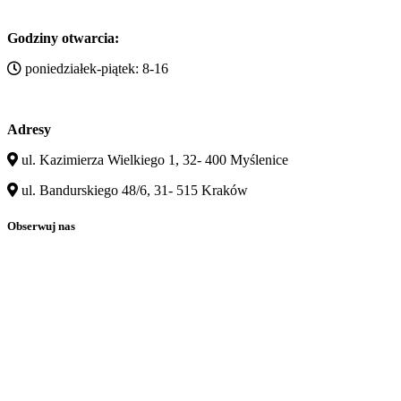
Godziny otwarcia:
poniedziałek-piątek: 8-16
Adresy
ul. Kazimierza Wielkiego 1, 32- 400 Myślenice
ul. Bandurskiego 48/6, 31- 515 Kraków
Obserwuj nas