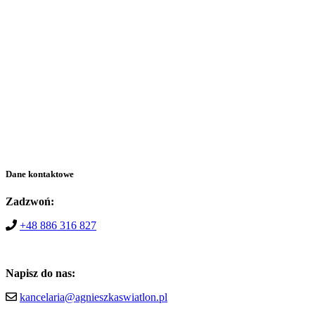
Dane kontaktowe
Zadzwoń:
+48 886 316 827
Napisz do nas:
kancelaria@agnieszkaswiatlon.pl