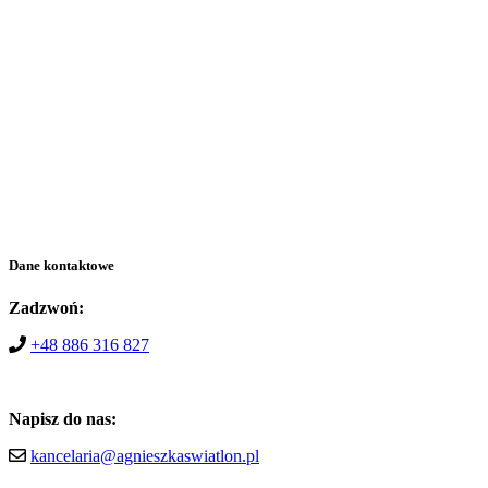
Dane kontaktowe
Zadzwoń:
+48 886 316 827
Napisz do nas:
kancelaria@agnieszkaswiatlon.pl