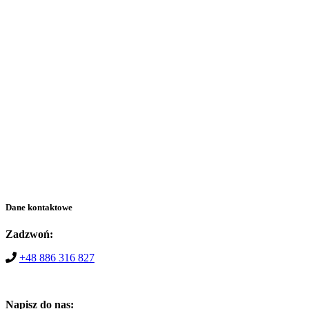
Dane kontaktowe
Zadzwoń:
+48 886 316 827
Napisz do nas: