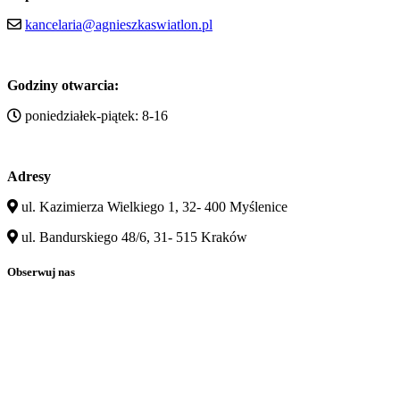
kancelaria@agnieszkaswiatlon.pl
Godziny otwarcia:
poniedziałek-piątek: 8-16
Adresy
ul. Kazimierza Wielkiego 1, 32- 400 Myślenice
ul. Bandurskiego 48/6, 31- 515 Kraków
Obserwuj nas