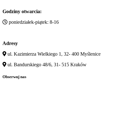
Godziny otwarcia:
poniedziałek-piątek: 8-16
Adresy
ul. Kazimierza Wielkiego 1, 32- 400 Myślenice
ul. Bandurskiego 48/6, 31- 515 Kraków
Obserwuj nas