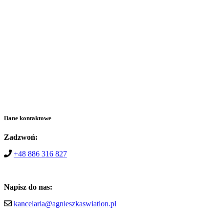
Dane kontaktowe
Zadzwoń:
+48 886 316 827
Napisz do nas:
kancelaria@agnieszkaswiatlon.pl