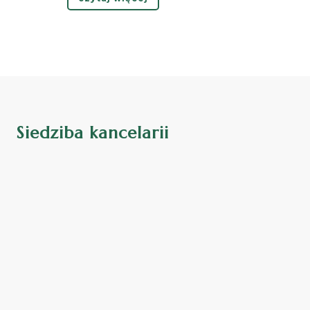
Siedziba kancelarii