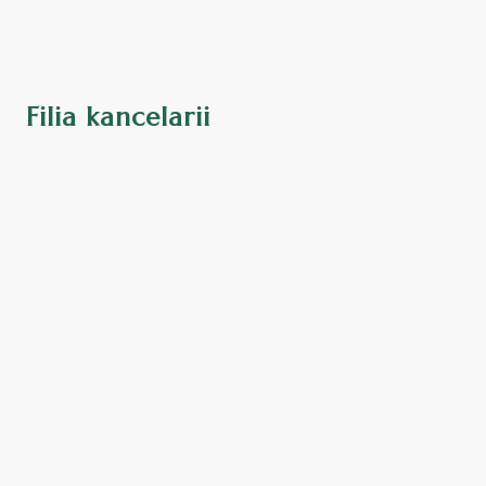
Filia kancelarii