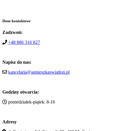
Dane kontaktowe
Zadzwoń:
+48 886 316 827
Napisz do nas:
kancelaria@agnieszkaswiatlon.pl
Godziny otwarcia:
poniedziałek-piątek: 8-16
Adresy