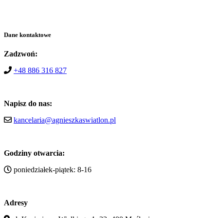
Dane kontaktowe
Zadzwoń:
+48 886 316 827
Napisz do nas:
kancelaria@agnieszkaswiatlon.pl
Godziny otwarcia:
poniedziałek-piątek: 8-16
Adresy