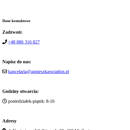
Dane kontaktowe
Zadzwoń:
+48 886 316 827
Napisz do nas:
kancelaria@agnieszkaswiatlon.pl
Godziny otwarcia:
poniedziałek-piątek: 8-16
Adresy