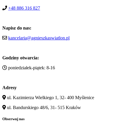
+48 886 316 827
Napisz do nas:
kancelaria@agnieszkaswiatlon.pl
Godziny otwarcia:
poniedziałek-piątek: 8-16
Adresy
ul. Kazimierza Wielkiego 1, 32- 400 Myślenice
ul. Bandurskiego 48/6, 31- 515 Kraków
Obserwuj nas