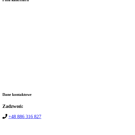
Dane kontaktowe
Zadzwoń:
+48 886 316 827