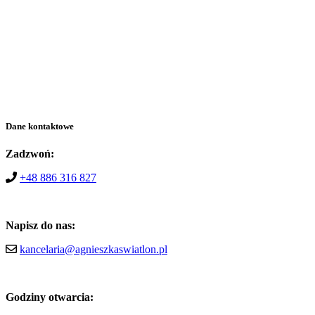
Dane kontaktowe
Zadzwoń:
+48 886 316 827
Napisz do nas:
kancelaria@agnieszkaswiatlon.pl
Godziny otwarcia: