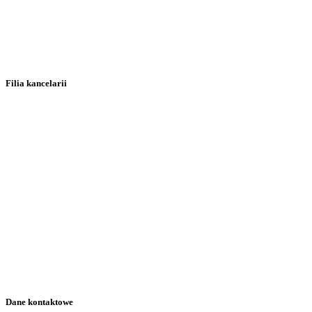
Filia kancelarii
Dane kontaktowe