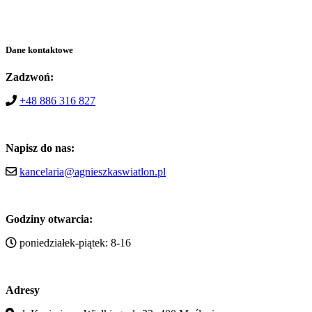
Dane kontaktowe
Zadzwoń:
+48 886 316 827
Napisz do nas:
kancelaria@agnieszkaswiatlon.pl
Godziny otwarcia:
poniedziałek-piątek: 8-16
Adresy