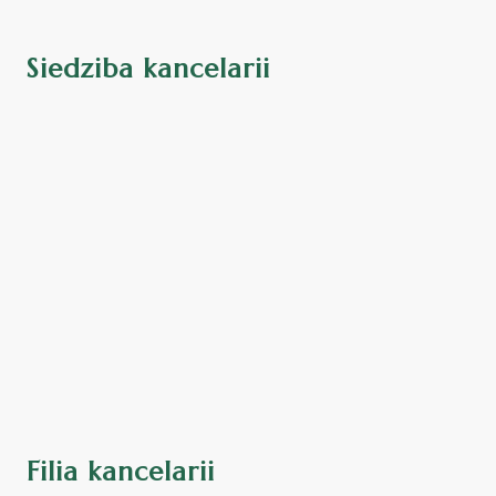
Siedziba kancelarii
Filia kancelarii