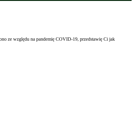
ączono ze względu na pandemię COVID-19, przedstawię Ci jak