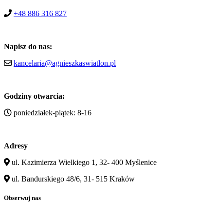
+48 886 316 827
Napisz do nas:
kancelaria@agnieszkaswiatlon.pl
Godziny otwarcia:
poniedziałek-piątek: 8-16
Adresy
ul. Kazimierza Wielkiego 1, 32- 400 Myślenice
ul. Bandurskiego 48/6, 31- 515 Kraków
Obserwuj nas