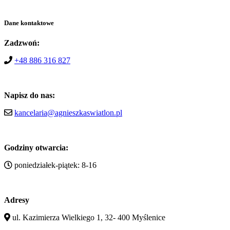
Dane kontaktowe
Zadzwoń:
+48 886 316 827
Napisz do nas:
kancelaria@agnieszkaswiatlon.pl
Godziny otwarcia:
poniedziałek-piątek: 8-16
Adresy
ul. Kazimierza Wielkiego 1, 32- 400 Myślenice