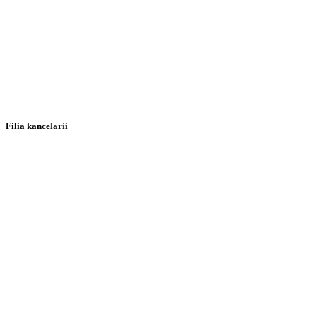
Filia kancelarii