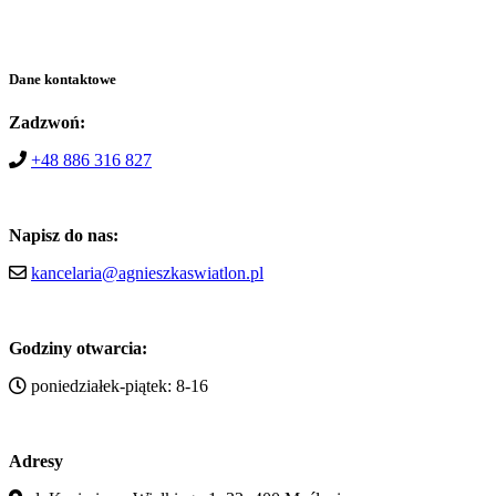
Dane kontaktowe
Zadzwoń:
+48 886 316 827
Napisz do nas:
kancelaria@agnieszkaswiatlon.pl
Godziny otwarcia:
poniedziałek-piątek: 8-16
Adresy