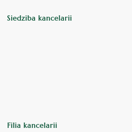
Siedziba kancelarii
Filia kancelarii