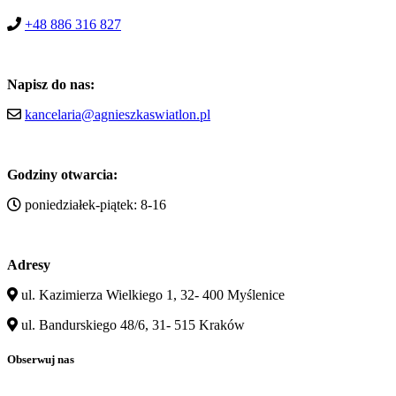
+48 886 316 827
Napisz do nas:
kancelaria@agnieszkaswiatlon.pl
Godziny otwarcia:
poniedziałek-piątek: 8-16
Adresy
ul. Kazimierza Wielkiego 1, 32- 400 Myślenice
ul. Bandurskiego 48/6, 31- 515 Kraków
Obserwuj nas