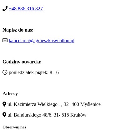
+48 886 316 827
Napisz do nas:
kancelaria@agnieszkaswiatlon.pl
Godziny otwarcia:
poniedziałek-piątek: 8-16
Adresy
ul. Kazimierza Wielkiego 1, 32- 400 Myślenice
ul. Bandurskiego 48/6, 31- 515 Kraków
Obserwuj nas