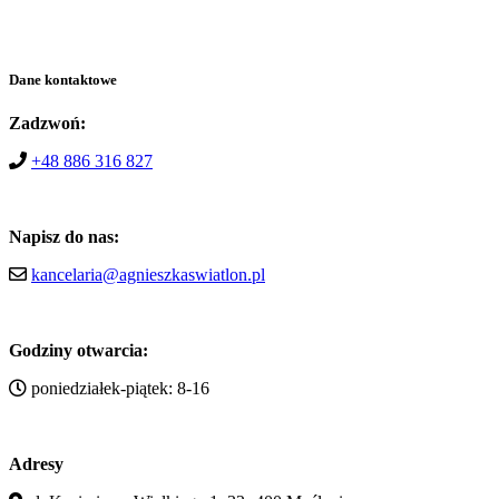
Dane kontaktowe
Zadzwoń:
+48 886 316 827
Napisz do nas:
kancelaria@agnieszkaswiatlon.pl
Godziny otwarcia:
poniedziałek-piątek: 8-16
Adresy