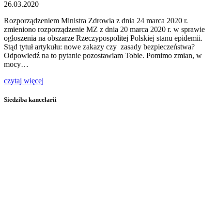
26.03.2020
Rozporządzeniem Ministra Zdrowia z dnia 24 marca 2020 r.
zmieniono rozporządzenie MZ z dnia 20 marca 2020 r. w sprawie
ogłoszenia na obszarze Rzeczypospolitej Polskiej stanu epidemii.
Stąd tytuł artykułu: nowe zakazy czy zasady bezpieczeństwa?
Odpowiedź na to pytanie pozostawiam Tobie. Pomimo zmian, w
mocy…
czytaj więcej
Siedziba kancelarii