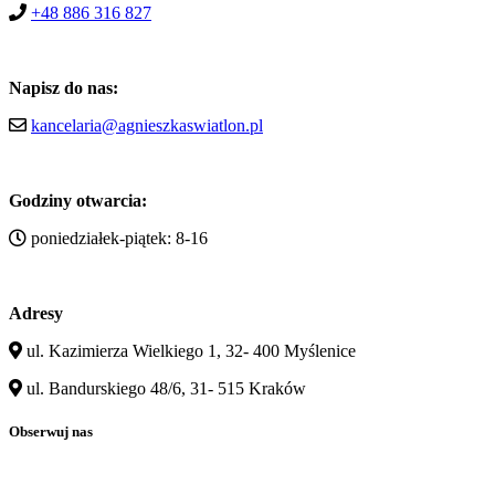
+48 886 316 827
Napisz do nas:
kancelaria@agnieszkaswiatlon.pl
Godziny otwarcia:
poniedziałek-piątek: 8-16
Adresy
ul. Kazimierza Wielkiego 1, 32- 400 Myślenice
ul. Bandurskiego 48/6, 31- 515 Kraków
Obserwuj nas