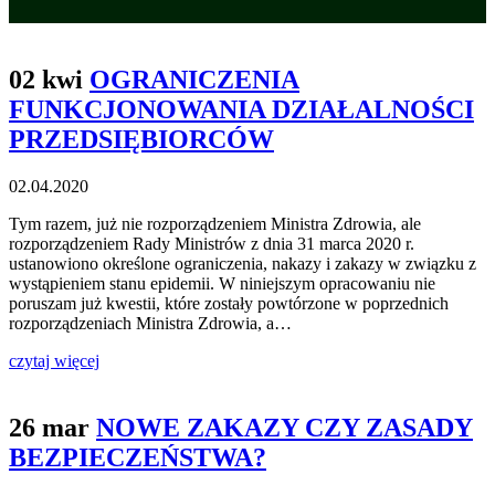
02 kwi
OGRANICZENIA
FUNKCJONOWANIA DZIAŁALNOŚCI
PRZEDSIĘBIORCÓW
02.04.2020
Tym razem, już nie rozporządzeniem Ministra Zdrowia, ale
rozporządzeniem Rady Ministrów z dnia 31 marca 2020 r.
ustanowiono określone ograniczenia, nakazy i zakazy w związku z
wystąpieniem stanu epidemii. W niniejszym opracowaniu nie
poruszam już kwestii, które zostały powtórzone w poprzednich
rozporządzeniach Ministra Zdrowia, a…
czytaj więcej
26 mar
NOWE ZAKAZY CZY ZASADY
BEZPIECZEŃSTWA?