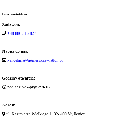
Dane kontaktowe
Zadzwoń:
+48 886 316 827
Napisz do nas:
kancelaria@agnieszkaswiatlon.pl
Godziny otwarcia:
poniedziałek-piątek: 8-16
Adresy
ul. Kazimierza Wielkiego 1, 32- 400 Myślenice