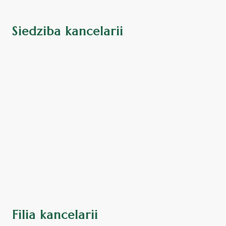
Siedziba kancelarii
Filia kancelarii