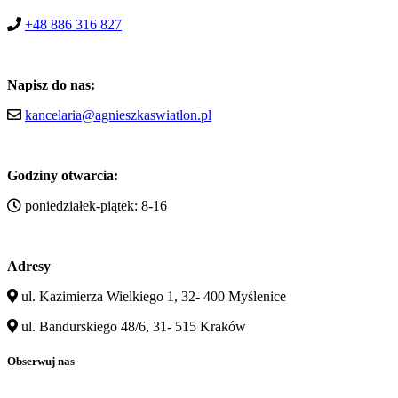
+48 886 316 827
Napisz do nas:
kancelaria@agnieszkaswiatlon.pl
Godziny otwarcia:
poniedziałek-piątek: 8-16
Adresy
ul. Kazimierza Wielkiego 1, 32- 400 Myślenice
ul. Bandurskiego 48/6, 31- 515 Kraków
Obserwuj nas