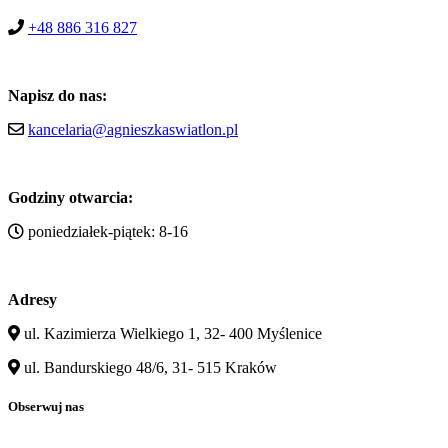
+48 886 316 827
Napisz do nas:
kancelaria@agnieszkaswiatlon.pl
Godziny otwarcia:
poniedziałek-piątek: 8-16
Adresy
ul. Kazimierza Wielkiego 1, 32- 400 Myślenice
ul. Bandurskiego 48/6, 31- 515 Kraków
Obserwuj nas