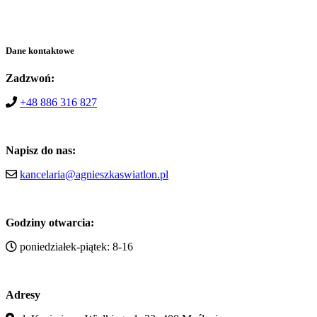
Dane kontaktowe
Zadzwoń:
+48 886 316 827
Napisz do nas:
kancelaria@agnieszkaswiatlon.pl
Godziny otwarcia:
poniedziałek-piątek: 8-16
Adresy