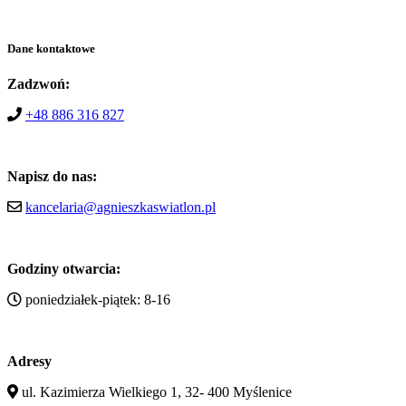
Dane kontaktowe
Zadzwoń:
+48 886 316 827
Napisz do nas:
kancelaria@agnieszkaswiatlon.pl
Godziny otwarcia:
poniedziałek-piątek: 8-16
Adresy
ul. Kazimierza Wielkiego 1, 32- 400 Myślenice