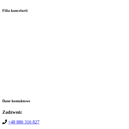
Filia kancelarii
Dane kontaktowe
Zadzwoń:
+48 886 316 827