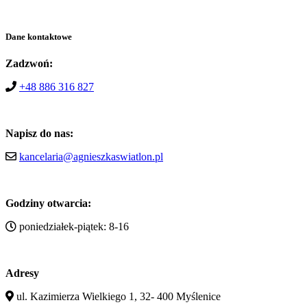
Dane kontaktowe
Zadzwoń:
+48 886 316 827
Napisz do nas:
kancelaria@agnieszkaswiatlon.pl
Godziny otwarcia:
poniedziałek-piątek: 8-16
Adresy
ul. Kazimierza Wielkiego 1, 32- 400 Myślenice