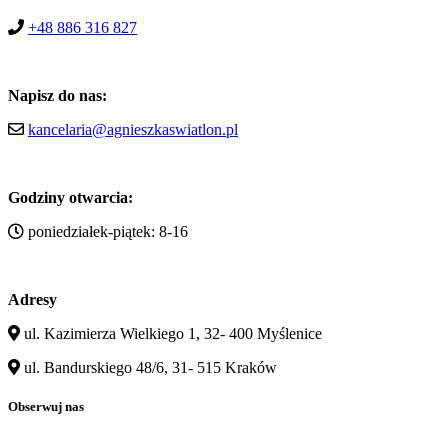
+48 886 316 827
Napisz do nas:
kancelaria@agnieszkaswiatlon.pl
Godziny otwarcia:
poniedziałek-piątek: 8-16
Adresy
ul. Kazimierza Wielkiego 1, 32- 400 Myślenice
ul. Bandurskiego 48/6, 31- 515 Kraków
Obserwuj nas