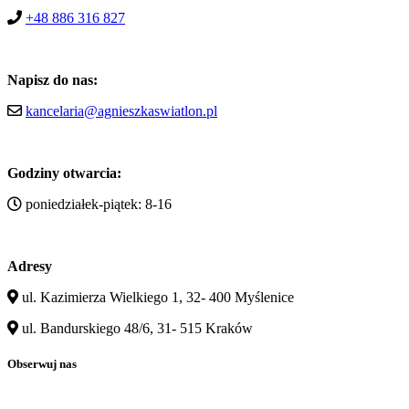
+48 886 316 827
Napisz do nas:
kancelaria@agnieszkaswiatlon.pl
Godziny otwarcia:
poniedziałek-piątek: 8-16
Adresy
ul. Kazimierza Wielkiego 1, 32- 400 Myślenice
ul. Bandurskiego 48/6, 31- 515 Kraków
Obserwuj nas