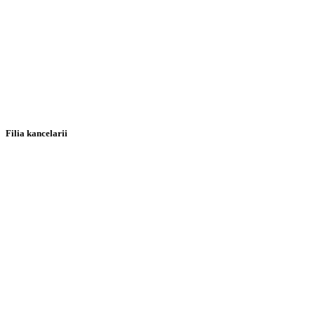
Filia kancelarii