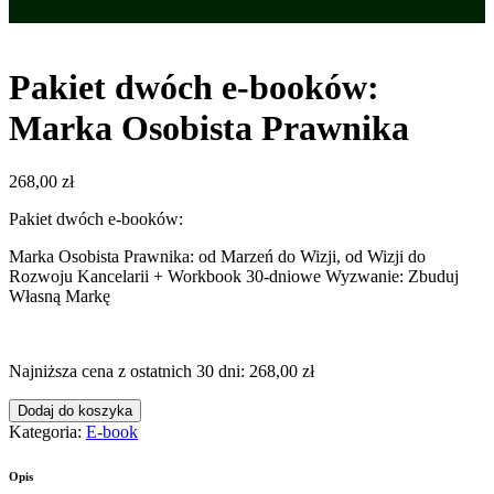
Pakiet dwóch e-booków:
Marka Osobista Prawnika
268,00
zł
Pakiet dwóch e-booków:
Marka Osobista Prawnika: od Marzeń do Wizji, od Wizji do
Rozwoju Kancelarii + Workbook 30-dniowe Wyzwanie: Zbuduj
Własną Markę
Najniższa cena z ostatnich 30 dni: 268
,00
zł
Dodaj do koszyka
Kategoria:
E-book
Opis