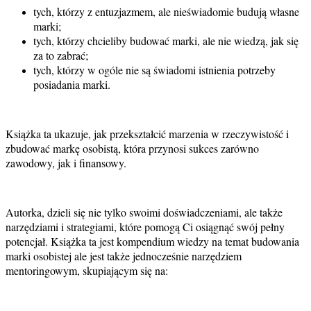
tych, którzy z entuzjazmem, ale nieświadomie budują własne
marki;
tych, którzy chcieliby budować marki, ale nie wiedzą, jak się
za to zabrać;
tych, którzy w ogóle nie są świadomi istnienia potrzeby
posiadania marki.
Książka ta ukazuje, jak przekształcić marzenia w rzeczywistość i
zbudować markę osobistą, która przynosi sukces zarówno
zawodowy, jak i finansowy.
Autorka, dzieli się nie tylko swoimi doświadczeniami, ale także
narzędziami i strategiami, które pomogą Ci osiągnąć swój pełny
potencjał. Książka ta jest kompendium wiedzy na temat budowania
marki osobistej ale jest także jednocześnie narzędziem
mentoringowym, skupiającym się na: