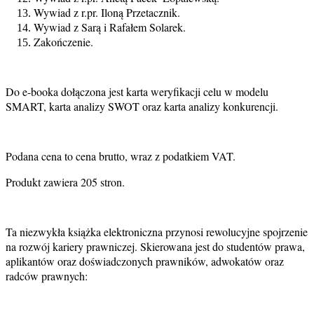
Wywiad z r.pr. Iloną Przetacznik.
Wywiad z Sarą i Rafałem Solarek.
Zakończenie.
Do e-booka dołączona jest karta weryfikacji celu w modelu
SMART, karta analizy SWOT oraz karta analizy konkurencji.
Podana cena to cena brutto, wraz z podatkiem VAT.
Produkt zawiera 205 stron.
Ta niezwykła książka elektroniczna przynosi rewolucyjne spojrzenie
na rozwój kariery prawniczej. Skierowana jest do studentów prawa,
aplikantów oraz doświadczonych prawników, adwokatów oraz
radców prawnych: