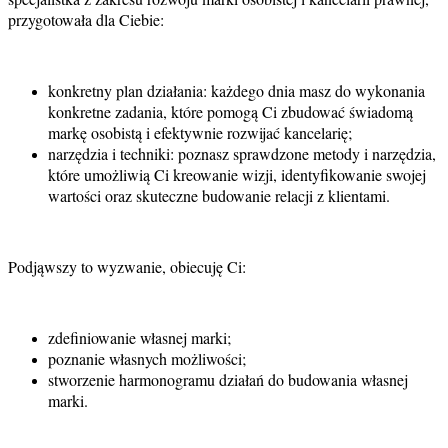
przygotowała dla Ciebie:
konkretny plan działania: każdego dnia masz do wykonania
konkretne zadania, które pomogą Ci zbudować świadomą
markę osobistą i efektywnie rozwijać kancelarię;
narzędzia i techniki: poznasz sprawdzone metody i narzędzia,
które umożliwią Ci kreowanie wizji, identyfikowanie swojej
wartości oraz skuteczne budowanie relacji z klientami.
Podjąwszy to wyzwanie, obiecuję Ci:
zdefiniowanie własnej marki;
poznanie własnych możliwości;
stworzenie harmonogramu działań do budowania własnej
marki.