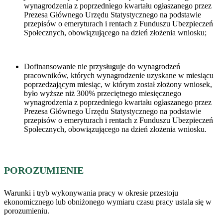
wynagrodzenia z poprzedniego kwartału ogłaszanego przez
Prezesa Głównego Urzędu Statystycznego na podstawie
przepisów o emeryturach i rentach z Funduszu Ubezpieczeń
Społecznych, obowiązującego na dzień złożenia wniosku;
Dofinansowanie nie przysługuje do wynagrodzeń
pracowników, których wynagrodzenie uzyskane w miesiącu
poprzedzającym miesiąc, w którym został złożony wniosek,
było wyższe niż 300% przeciętnego miesięcznego
wynagrodzenia z poprzedniego kwartału ogłaszanego przez
Prezesa Głównego Urzędu Statystycznego na podstawie
przepisów o emeryturach i rentach z Funduszu Ubezpieczeń
Społecznych, obowiązującego na dzień złożenia wniosku.
POROZUMIENIE
Warunki i tryb wykonywania pracy w okresie przestoju
ekonomicznego lub obniżonego wymiaru czasu pracy ustala się w
porozumieniu.