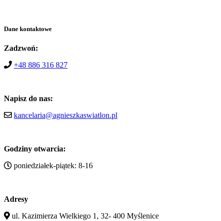
Dane kontaktowe
Zadzwoń:
+48 886 316 827
Napisz do nas:
kancelaria@agnieszkaswiatlon.pl
Godziny otwarcia:
poniedziałek-piątek: 8-16
Adresy
ul. Kazimierza Wielkiego 1, 32- 400 Myślenice