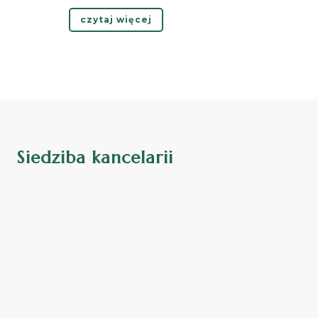
czytaj więcej
Siedziba kancelarii