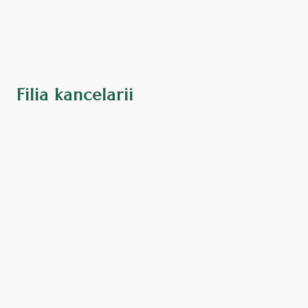
Filia kancelarii