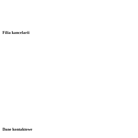
Filia kancelarii
Dane kontaktowe