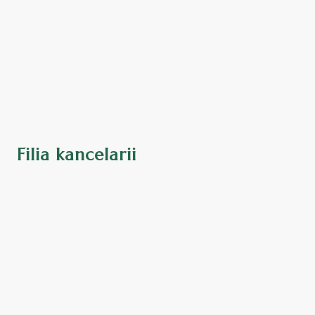
Filia kancelarii