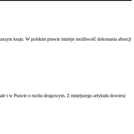
 naszym kraju. W polskim prawie istnieje możliwość dokonania aborcji
 ale i w Prawie o ruchu drogowym. Z niniejszego artykułu dowiesz