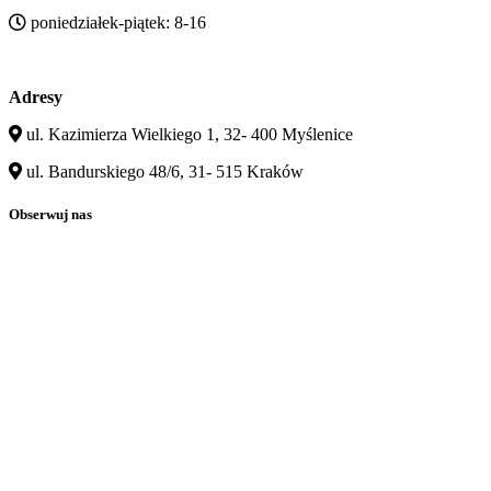
poniedziałek-piątek: 8-16
Adresy
ul. Kazimierza Wielkiego 1, 32- 400 Myślenice
ul. Bandurskiego 48/6, 31- 515 Kraków
Obserwuj nas