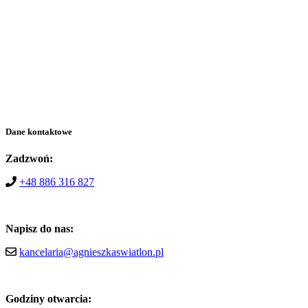
Dane kontaktowe
Zadzwoń:
+48 886 316 827
Napisz do nas:
kancelaria@agnieszkaswiatlon.pl
Godziny otwarcia: